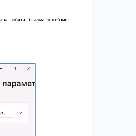
жна зробити кількома способами: