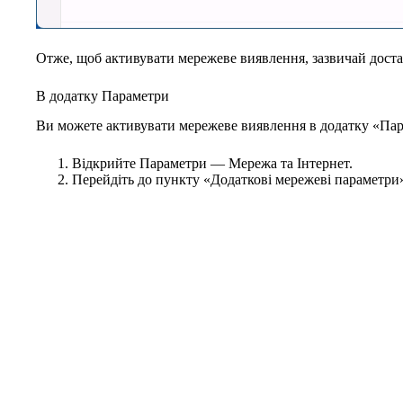
Отже, щоб активувати мережеве виявлення, зазвичай дост
В додатку Параметри
Ви можете активувати мережеве виявлення в додатку «Пар
Відкрийте Параметри — Мережа та Інтернет.
Перейдіть до пункту «Додаткові мережеві параметри