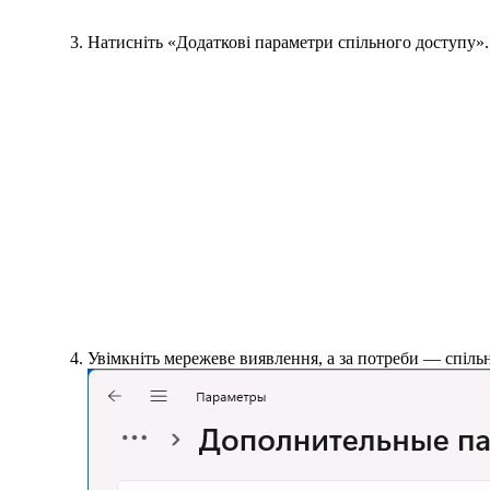
Натисніть «Додаткові параметри спільного доступу»
Увімкніть мережеве виявлення, а за потреби — спіль