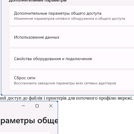
.
ний доступ до файлів і принтерів для поточного профілю мережі.