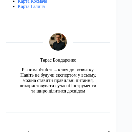
Карта Космача
Карта Галича
Тарас Бондаренко
Різноманітність – ключ до розвитку.
Навіть не будучи експертом у всьому,
можна ставити правильні питання,
використовувати сучасні інструменти
та щиро ділитися досвідом