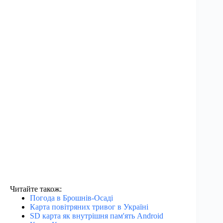
Читайте також:
Погода в Брошнів-Осаді
Карта повітряних тривог в Україні
SD карта як внутрішня пам'ять Android