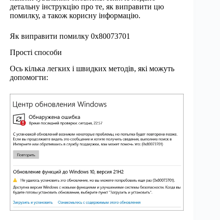
детальну інструкцію про те, як виправити цю
помилку, а також корисну інформацію.
Як виправити помилку 0x80073701
Прості способи
Ось кілька легких і швидких методів, які можуть
допомогти: