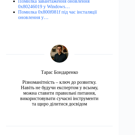
Помилка завантаження оновлення
0x80246019 у Windows…
Помилка 0x800f081f під час інсталяції
оновлення у…
Тарас Бондаренко
Різноманітність – ключ до розвитку.
Навіть не будучи експертом у всьому,
можна ставити правильні питання,
використовувати сучасні інструменти
та щиро ділитися досвідом