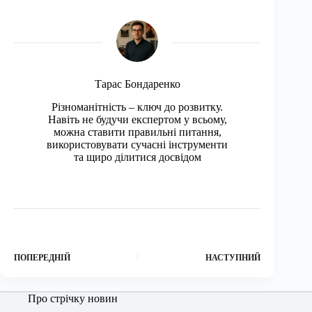
Тарас Бондаренко
Різноманітність – ключ до розвитку.
Навіть не будучи експертом у всьому,
можна ставити правильні питання,
використовувати сучасні інструменти
та щиро ділитися досвідом
ПОПЕРЕДНІЙ
НАСТУПНИЙ
Про стрічку новин