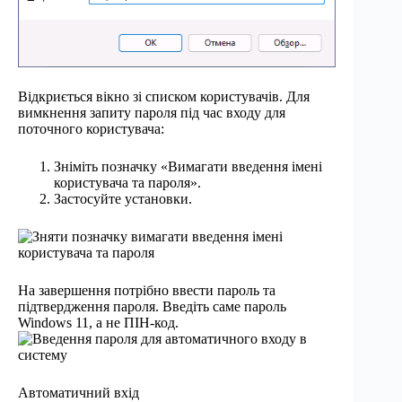
Відкриється вікно зі списком користувачів. Для
вимкнення запиту пароля під час входу для
поточного користувача:
Зніміть позначку «Вимагати введення імені
користувача та пароля».
Застосуйте установки.
На завершення потрібно ввести пароль та
підтвердження пароля. Введіть саме пароль
Windows 11, а не ПІН-код.
Автоматичний вхід