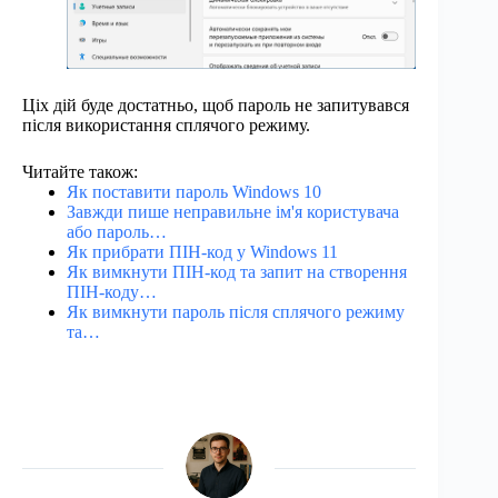
Ціх дій буде достатньо, щоб пароль не запитувався
після використання сплячого режиму.
Читайте також:
Як поставити пароль Windows 10
Завжди пише неправильне ім'я користувача
або пароль…
Як прибрати ПІН-код у Windows 11
Як вимкнути ПІН-код та запит на створення
ПІН-коду…
Як вимкнути пароль після сплячого режиму
та…