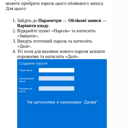
можете прибрати пароль цього облікового запису.
Для цього:
Зайдіть до
Параметри
—
Облікові записи
—
Варіанти входу
.
Відкрийте пункт «Пароль» та натисніть
«Змінити».
Введіть поточний пароль та натисніть
«Далі».
Усі поля для вказівки нового пароля залиште
порожніми та натисніть «Далі».