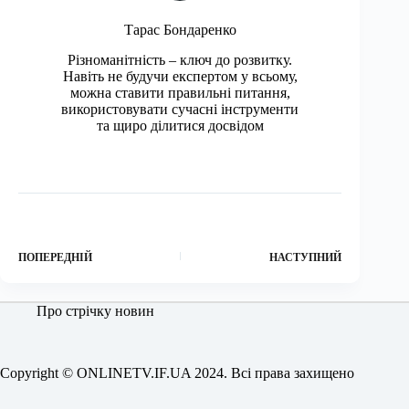
Тарас Бондаренко
Різноманітність – ключ до розвитку.
Навіть не будучи експертом у всьому,
можна ставити правильні питання,
використовувати сучасні інструменти
та щиро ділитися досвідом
ПОПЕРЕДНІЙ
НАСТУПНИЙ
Про стрічку новин
Copyright © ONLINETV.IF.UA 2024. Всі права захищено