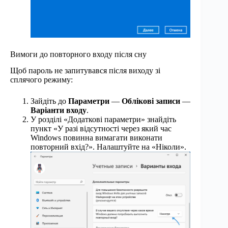
Вимоги до повторного входу після сну
Щоб пароль не запитувався після виходу зі
сплячого режиму:
Зайдіть до
Параметри
—
Облікові записи
—
Варіанти входу
.
У розділі «Додаткові параметри» знайдіть
пункт «У разі відсутності через який час
Windows повинна вимагати виконати
повторний вхід?». Налаштуйте на «Ніколи».