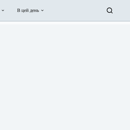
В цей день