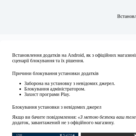
Встановл
Встановлення додатків на Android, як з офіційних магазині
сценарії блокування та їх рішення.
Причини блокування установки додатків
Заборона на установку з невідомих джерел.
Блокування адміністратором.
Захист програми Play.
Блокування установки з невідомих джерел
Якщо ви бачите повідомлення:
«З метою безпеки ваш теле
додаток, завантажений не з офіційного магазину.