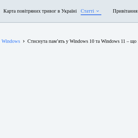
Карта повітряних тривог в Україні
Статті
Привітання
Windows
Стиснута пам’ять у Windows 10 та Windows 11 – що