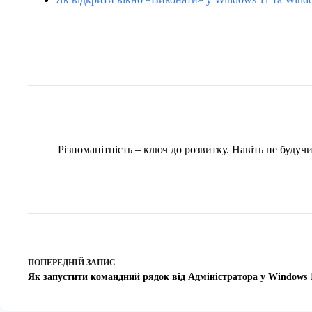
Різноманітність – ключ до розвитку. Навіть не буду
ПОПЕРЕДНІЙ
ЗАПИС
Як запустити командний рядок від Адміністратора у Windows 