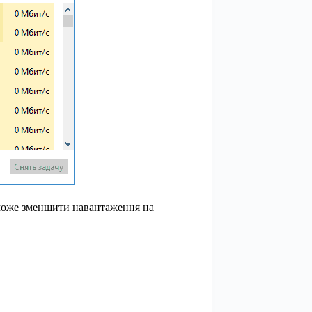
 може зменшити навантаження на