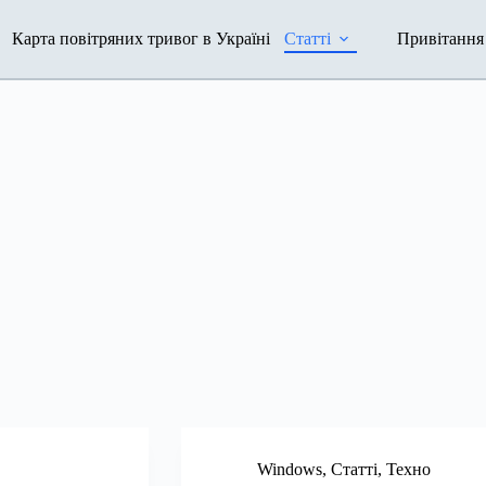
Карта повітряних тривог в Україні
Статті
Привітання
Windows
,
Статті
,
Техно