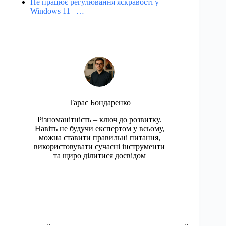
Не працює регулювання яскравості у
Windows 11 –…
Тарас Бондаренко
Різноманітність – ключ до розвитку.
Навіть не будучи експертом у всьому,
можна ставити правильні питання,
використовувати сучасні інструменти
та щиро ділитися досвідом