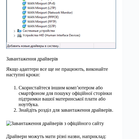
Завантаження драйверів
Якщо адаптери все ще не працюють, виконайте
наступні кроки:
Скористайтеся іншим комп’ютером або
смартфоном для пошуку офіційної сторінки
підтримки вашої материнської плати або
ноутбука.
Знайдіть розділ для завантаження драйверів.
Драйвери можуть мати різні назви, наприклад: