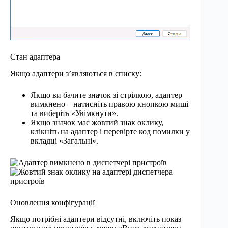
Стан адаптера
Якщо адаптери з’являються в списку:
Якщо ви бачите значок зі стрілкою, адаптер
вимкнено – натисніть правою кнопкою миші
та виберіть «Увімкнути».
Якщо значок має жовтий знак оклику,
клікніть на адаптер і перевірте код помилки у
вкладці «Загальні».
Оновлення конфігурації
Якщо потрібні адаптери відсутні, включіть показ