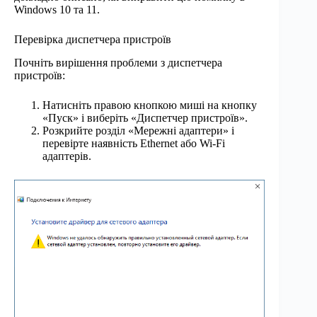
Windows 10 та 11.
Перевірка диспетчера пристроїв
Почніть вирішення проблеми з диспетчера
пристроїв:
Натисніть правою кнопкою миші на кнопку
«Пуск» і виберіть «Диспетчер пристроїв».
Розкрийте розділ «Мережні адаптери» і
перевірте наявність Ethernet або Wi-Fi
адаптерів.