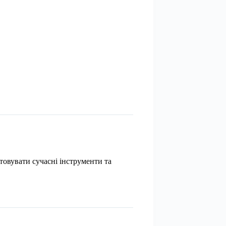
товувати сучасні інструменти та