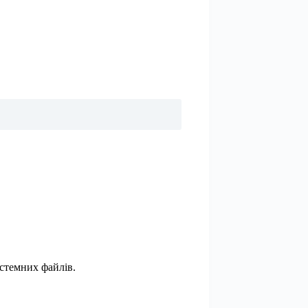
истемних файлів.