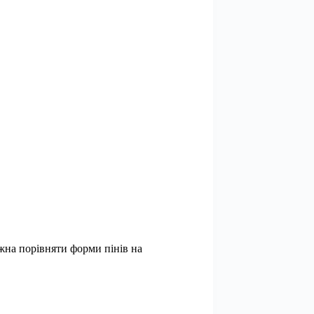
жна порівняти форми пінів на