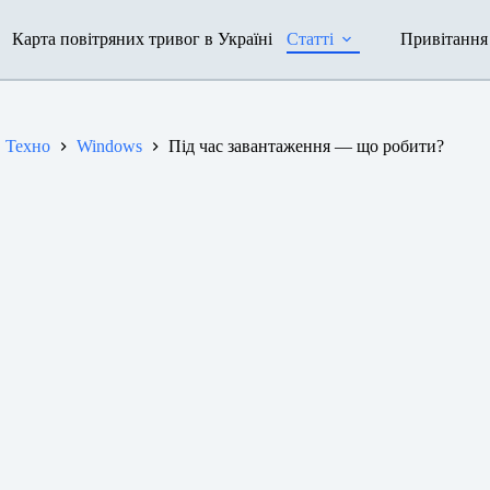
Карта повітряних тривог в Україні
Статті
Привітання
Техно
Windows
Під час завантаження — що робити?