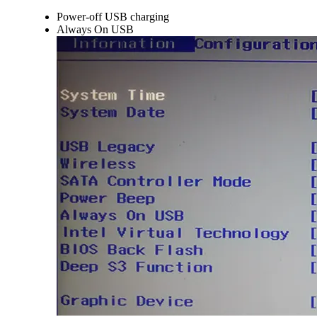
Power-off USB charging
Always On USB