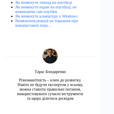
Як вимкнути тачпад на ноутбуці
Як вимкнути екран на ноутбуці, не
вимикаючи сам ноутбук
Як вимкнути клавіатуру у Windows
Вимкнення реакції на торкання при
використанні пера…
Тарас Бондаренко
Різноманітність – ключ до розвитку.
Навіть не будучи експертом у всьому,
можна ставити правильні питання,
використовувати сучасні інструменти
та щиро ділитися досвідом