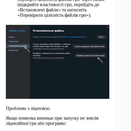
(відкрийте властивості гри, перейдіть до
«Встановлені файли» та натисніть
«Перевірити цілісність файлів гри»).
Проблеми з ліцензією
Якщо помилка виникає при запуску не зовсім
ліцензійної гри або програми: