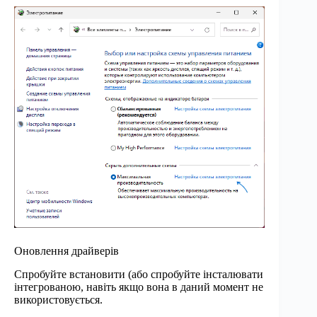
Оновлення драйверів
Спробуйте встановити (або спробуйте інсталювати
інтегрованою, навіть якщо вона в даний момент не
використовується.