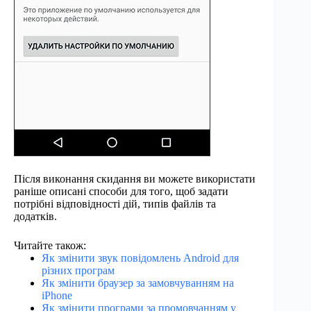
Після виконання скидання ви можете використати
раніше описані способи для того, щоб задати
потрібні відповідності дій, типів файлів та
додатків.
Читайте також:
Як змінити звук повідомлень Android для
різних програм
Як змінити браузер за замовчуванням на
iPhone
Як змінити програми за промовчанням у