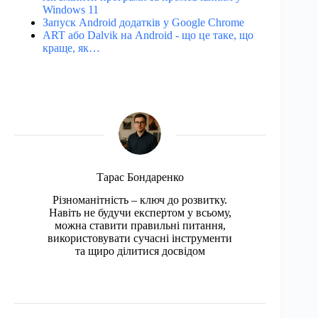
Windows 11
Запуск Android додатків у Google Chrome
ART або Dalvik на Android - що це таке, що
краще, як…
Тарас Бондаренко
Різноманітність – ключ до розвитку.
Навіть не будучи експертом у всьому,
можна ставити правильні питання,
використовувати сучасні інструменти
та щиро ділитися досвідом