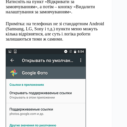
Натисніть на пункт «Відкривати за
замовчуванням», а потім – кнопку «Видалити
налаштування за замовчуванням».
Примітка: на телефонах не зі стандартним Android
(Samsung, LG, Sony і т.д.) пункти меню можуть
кілька відрізнятися, але суть і логіка роботи
залишаються тими ж самими.