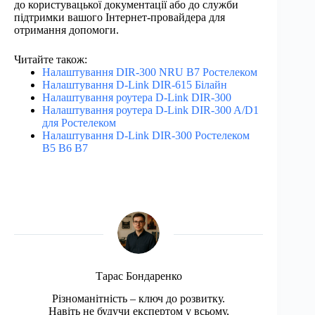
до користувацької документації або до служби
підтримки вашого Інтернет-провайдера для
отримання допомоги.
Читайте також:
Налаштування DIR-300 NRU B7 Ростелеком
Налаштування D-Link DIR-615 Білайн
Налаштування роутера D-Link DIR-300
Налаштування роутера D-Link DIR-300 A/D1
для Ростелеком
Налаштування D-Link DIR-300 Ростелеком
B5 B6 B7
Тарас Бондаренко
Різноманітність – ключ до розвитку.
Навіть не будучи експертом у всьому,