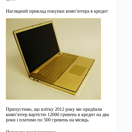
Наглядний приклад покупки комп’ютера в кредит
Припустимо, що влітку 2012 року ми придбали
комп’ютер вартістю 12000 гривень в кредит на два
роки і платимо по 500 гривень на місяць.