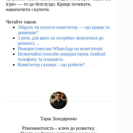
ігри» — то це безглуздо. Краще почекати,
накопичити і купити.
Читайте також:
Зібрати чи купити комп'ютер — що краще та
дешевше?
3 речі, для яких не потрібно звертатися до
ремонту…
Використовуємо WhatsApp на комп'ютері
Незвичайні способи використання Android
телефону та планшета
Комп'ютер гальмує - що робити?
Тарас Бондаренко
Різноманітність – ключ до розвитку.