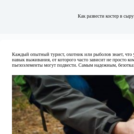
Как развести костер в сы
Каждый опытный турист, охотник или рыболов знает, что 
навык выживания, от которого часто зависит не просто ко
пьезоэлементы могут подвести. Самым надежным, безотка