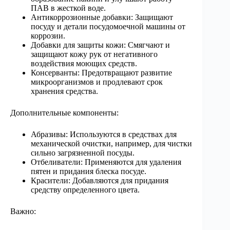
ПАВ в жесткой воде.
Антикоррозионные добавки: Защищают
посуду и детали посудомоечной машины от
коррозии.
Добавки для защиты кожи: Смягчают и
защищают кожу рук от негативного
воздействия моющих средств.
Консерванты: Предотвращают развитие
микроорганизмов и продлевают срок
хранения средства.
Дополнительные компоненты:
Абразивы: Используются в средствах для
механической очистки, например, для чистки
сильно загрязненной посуды.
Отбеливатели: Применяются для удаления
пятен и придания блеска посуде.
Красители: Добавляются для придания
средству определенного цвета.
Важно: