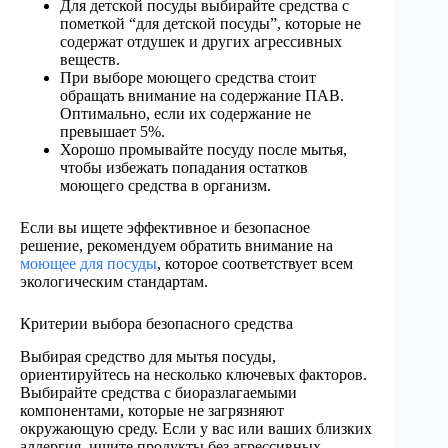
Для детской посуды выбирайте средства с
пометкой “для детской посуды”, которые не
содержат отдушек и других агрессивных
веществ.
При выборе моющего средства стоит
обращать внимание на содержание ПАВ.
Оптимально, если их содержание не
превышает 5%.
Хорошо промывайте посуду после мытья,
чтобы избежать попадания остатков
моющего средства в организм.
Если вы ищете эффективное и безопасное
решение, рекомендуем обратить внимание на
моющее для посуды
, которое соответствует всем
экологическим стандартам.
Критерии выбора безопасного средства
Выбирая средство для мытья посуды,
ориентируйтесь на несколько ключевых факторов.
Выбирайте средства с биоразлагаемыми
компонентами, которые не загрязняют
окружающую среду. Если у вас или ваших близких
аллергия, ищите продукты без агрессивных