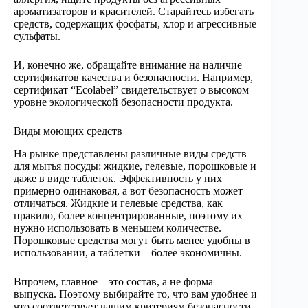
ароматизаторов и красителей. Старайтесь избегать
средств, содержащих фосфаты, хлор и агрессивные
сульфаты.
И, конечно же, обращайте внимание на наличие
сертификатов качества и безопасности. Например,
сертификат “Ecolabel” свидетельствует о высоком
уровне экологической безопасности продукта.
Виды моющих средств
На рынке представлены различные виды средств
для мытья посуды: жидкие, гелевые, порошковые и
даже в виде таблеток. Эффективность у них
примерно одинаковая, а вот безопасность может
отличаться. Жидкие и гелевые средства, как
правило, более концентрированные, поэтому их
нужно использовать в меньшем количестве.
Порошковые средства могут быть менее удобны в
использовании, а таблетки – более экономичны.
Впрочем, главное – это состав, а не форма
выпуска. Поэтому выбирайте то, что вам удобнее и
что соответствует вашим критериям безопасности.