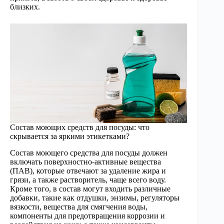
близких.
Состав моющих средств для посуды: что
скрывается за яркими этикетками?
Состав моющего средства для посуды должен
включать поверхностно-активные вещества
(ПАВ), которые отвечают за удаление жира и
грязи, а также растворитель, чаще всего воду.
Кроме того, в состав могут входить различные
добавки, такие как отдушки, энзимы, регуляторы
вязкости, вещества для смягчения воды,
компоненты для предотвращения коррозии и