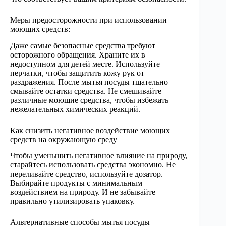
Меры предосторожности при использовании
моющих средств:
Даже самые безопасные средства требуют
осторожного обращения. Храните их в
недоступном для детей месте. Используйте
перчатки, чтобы защитить кожу рук от
раздражения. После мытья посуды тщательно
смывайте остатки средства. Не смешивайте
различные моющие средства, чтобы избежать
нежелательных химических реакций.
Как снизить негативное воздействие моющих
средств на окружающую среду
Чтобы уменьшить негативное влияние на природу,
старайтесь использовать средства экономно. Не
переливайте средство, используйте дозатор.
Выбирайте продукты с минимальным
воздействием на природу. И не забывайте
правильно утилизировать упаковку.
Альтернативные способы мытья посуды