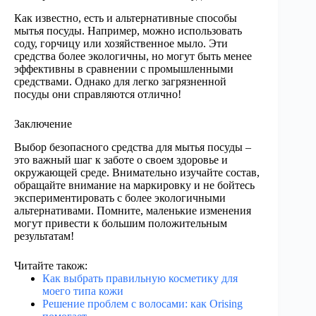
Как известно, есть и альтернативные способы
мытья посуды. Например, можно использовать
соду, горчицу или хозяйственное мыло. Эти
средства более экологичны, но могут быть менее
эффективны в сравнении с промышленными
средствами. Однако для легко загрязненной
посуды они справляются отлично!
Заключение
Выбор безопасного средства для мытья посуды –
это важный шаг к заботе о своем здоровье и
окружающей среде. Внимательно изучайте состав,
обращайте внимание на маркировку и не бойтесь
экспериментировать с более экологичными
альтернативами. Помните, маленькие изменения
могут привести к большим положительным
результатам!
Читайте також:
Как выбрать правильную косметику для
моего типа кожи
Решение проблем с волосами: как Orising