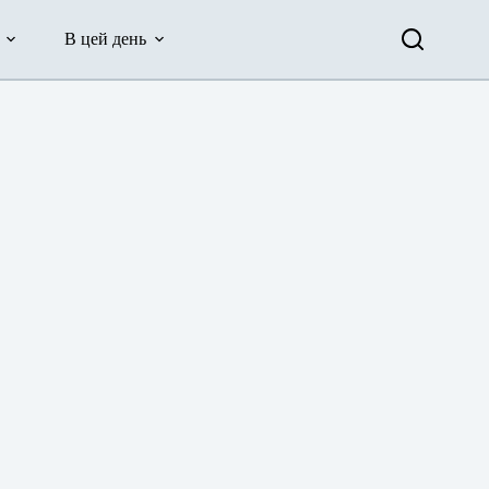
В цей день