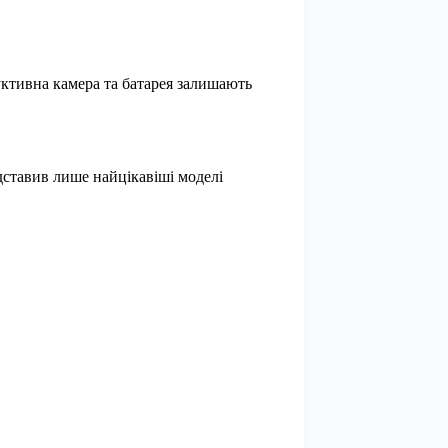
ктивна камера та батарея залишають
ставив лише найцікавіші моделі