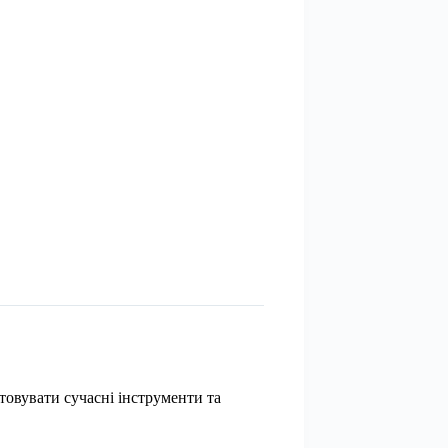
товувати сучасні інструменти та