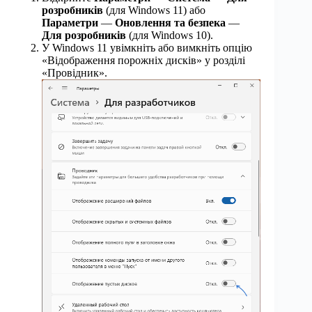
розробників
(для Windows 11) або
Параметри
—
Оновлення та безпека
—
Для розробників
(для Windows 10).
У Windows 11 увімкніть або вимкніть опцію
«Відображення порожніх дисків» у розділі
«Провідник».