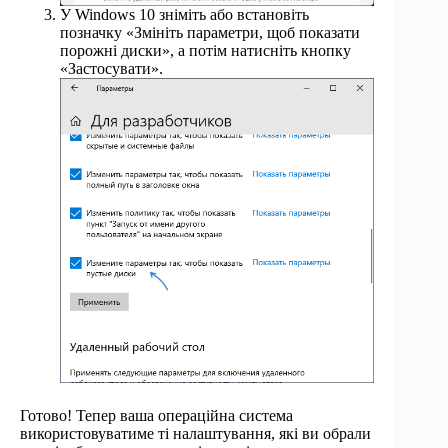
У Windows 10 зніміть або встановіть
позначку «Змініть параметри, щоб показати
порожні диски», а потім натисніть кнопку
«Застосувати».
Готово! Тепер ваша операційна система
використовуватиме ті налаштування, які ви обрали