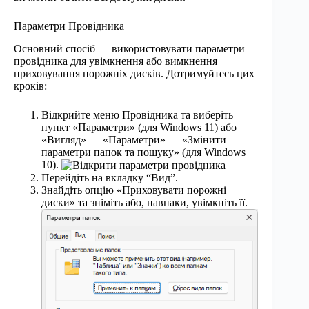
Параметри Провідника
Основний спосіб — використовувати параметри
провідника для увімкнення або вимкнення
приховування порожніх дисків. Дотримуйтесь цих
кроків:
Відкрийте меню Провідника та виберіть
пункт «Параметри» (для Windows 11) або
«Вигляд» — «Параметри» — «Змінити
параметри папок та пошуку» (для Windows
10).
Перейдіть на вкладку “Вид”.
Знайдіть опцію «Приховувати порожні
диски» та зніміть або, навпаки, увімкніть її.