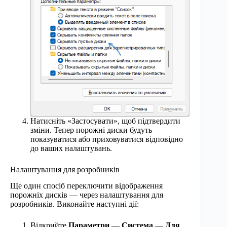
Натисніть «Застосувати», щоб підтвердити
зміни. Тепер порожні диски будуть
показуватися або приховуватися відповідно
до ваших налаштувань.
Налаштування для розробників
Ще один спосіб переключити відображення
порожніх дисків — через налаштування для
розробників. Виконайте наступні дії:
Відкрийте
Параметри
—
Система
—
Для