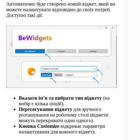
Автоматично буде створено новий віджет, який ви
можете налаштувати відповідно до своїх потреб.
Доступні такі дії:
Вказати ім’я та вибрати тип віджету
(на
вибір є кілька опцій).
Перетягування віджету
для зручного
розташування на робочому столі (віджети
можуть перекривати один одного).
Кнопка Customize
відкриває параметри
налаштування для кожного віджету.