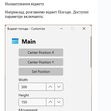
Налаштування віджету
Наприклад, розглянемо віджет Погоди. Доступні
параметри включають: