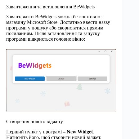
Завантаження та встановлення BeWidgets
Завантажити BeWidgets можна безкоштовно з
магазину Microsoft Store. Достатньо ввести назву
програми у пошуку або скористатися прямим
посиланням. Після встановлення та запуску
програми відкриється головне вікно:
Створення нового віджету
Перший пункт у програмі –
New Widget
.
Натисніть його, щоб створити новий віджет.