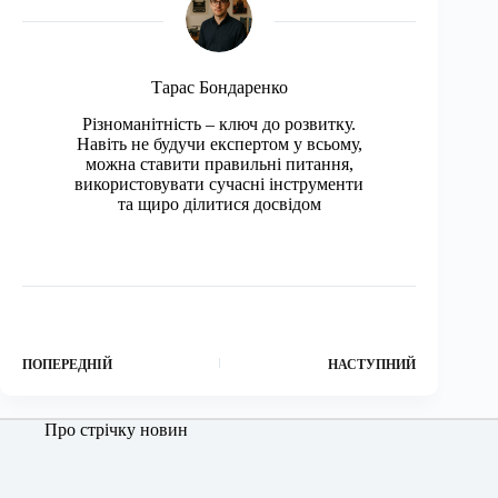
Тарас Бондаренко
Різноманітність – ключ до розвитку.
Навіть не будучи експертом у всьому,
можна ставити правильні питання,
використовувати сучасні інструменти
та щиро ділитися досвідом
ПОПЕРЕДНІЙ
НАСТУПНИЙ
Про стрічку новин