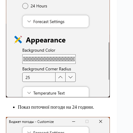
Показ поточної погоди на 24 години.