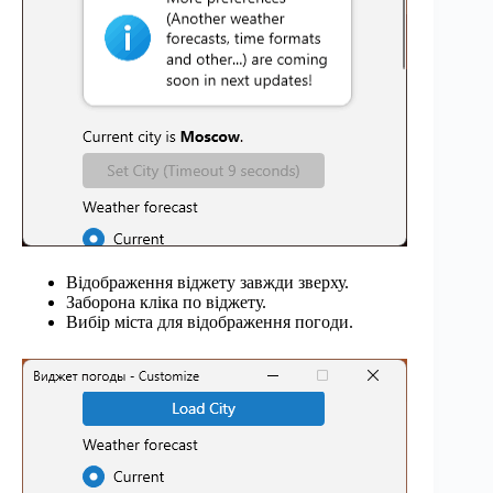
Відображення віджету завжди зверху.
Заборона кліка по віджету.
Вибір міста для відображення погоди.