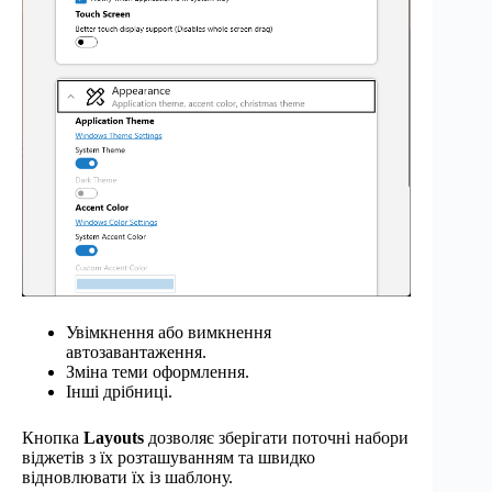
Увімкнення або вимкнення
автозавантаження.
Зміна теми оформлення.
Інші дрібниці.
Кнопка
Layouts
дозволяє зберігати поточні набори
віджетів з їх розташуванням та швидко
відновлювати їх із шаблону.