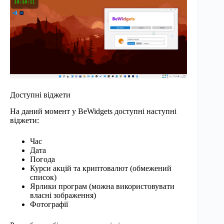
Доступні віджети
На даний момент у BeWidgets доступні наступні
віджети:
Час
Дата
Погода
Курси акцій та криптовалют (обмежений
список)
Ярлики програм (можна використовувати
власні зображення)
Фотографії