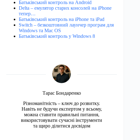
Батьківський контроль на Android
Delta – емулятор старих консолей на iPhone
тепер…
Батьківський контроль на iPhone та iPad
Switch – безкоштовний лаунчер програм для
Windows та Mac OS
Батьківський контроль у Windows 8
Тарас Бондаренко
Різноманітність – ключ до розвитку.
Навіть не будучи експертом у всьому,
можна ставити правильні питання,
використовувати сучасні інструменти
та щиро ділитися досвідом