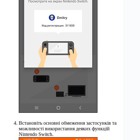
Встановіть основні обмеження застосунків та
можливості використання деяких функцій
Nintendo Switch.