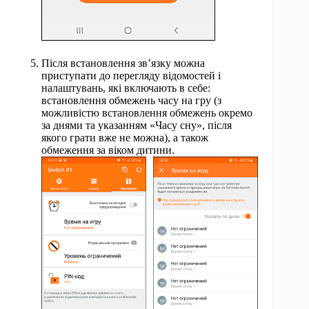
Після встановлення зв’язку можна
приступати до перегляду відомостей і
налаштувань, які включають в себе:
встановлення обмежень часу на гру (з
можливістю встановлення обмежень окремо
за днями та указанням «Часу сну», після
якого грати вже не можна), а також
обмеження за віком дитини.