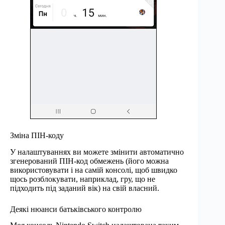
Зміна ПІН-коду
У налаштуваннях ви можете змінити автоматично
згенерований ПІН-код обмежень (його можна
використовувати і на самій консолі, щоб швидко
щось розблокувати, наприклад, гру, що не
підходить під заданий вік) на свій власний.
Деякі нюанси батьківського контролю