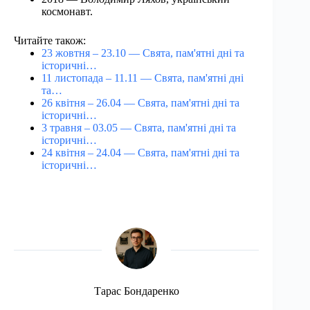
космонавт.
Читайте також:
23 жовтня – 23.10 — Свята, пам'ятні дні та
історичні…
11 листопада – 11.11 — Свята, пам'ятні дні
та…
26 квітня – 26.04 — Свята, пам'ятні дні та
історичні…
3 травня – 03.05 — Свята, пам'ятні дні та
історичні…
24 квітня – 24.04 — Свята, пам'ятні дні та
історичні…
Тарас Бондаренко