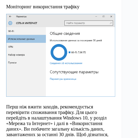
Моніторинг використання трафіку
Перш ніж вжити заходів, рекомендується
перевірити споживання трафіку. Для цього
перейдіть в налаштування Windows 10, у розділ
«Мережа та Інтернет» і далі в «Використання
даних». Ви побачите загальну кількість даних,
завантажених за останні 30 днів. Щоб дізнатися,