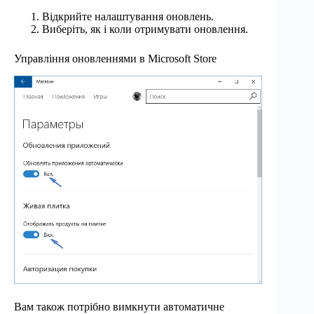
Відкрийте налаштування оновлень.
Виберіть, як і коли отримувати оновлення.
Управління оновленнями в Microsoft Store
Вам також потрібно вимкнути автоматичне