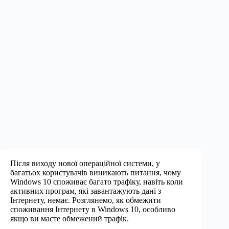
Після виходу нової операційної системи, у
багатьох користувачів виникають питання, чому
Windows 10 споживає багато трафіку, навіть коли
активних програм, які завантажують дані з
Інтернету, немає. Розглянемо, як обмежити
споживання Інтернету в Windows 10, особливо
якщо ви маєте обмежений трафік.