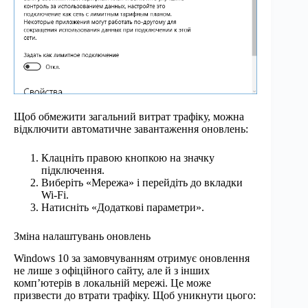
Щоб обмежити загальний витрат трафіку, можна
відключити автоматичне завантаження оновлень:
Клацніть правою кнопкою на значку
підключення.
Виберіть «Мережа» і перейдіть до вкладки
Wi-Fi.
Натисніть «Додаткові параметри».
Зміна налаштувань оновлень
Windows 10 за замовчуванням отримує оновлення
не лише з офіційного сайту, але й з інших
комп’ютерів в локальній мережі. Це може
призвести до втрати трафіку. Щоб уникнути цього: