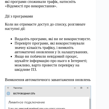
які програми споживали трафік, натисніть
«Відомості про використання».
Дії з програмами
Коли ви отримаєте доступ до списку, розгляньте
наступні дії:
Видаліть програми, які ви не використовуєте.
Перевірте програми, які використовували
значну кількість трафіку, і вимкніть
автоматичні оновлення у їх налаштуваннях.
Якщо ви побачили невідомий процес,
шукайте інформацію про нього в Інтернеті;
можливо, варто провести перевірку на
шкідливе ПЗ.
Вимкнення автоматичного завантаження оновлень