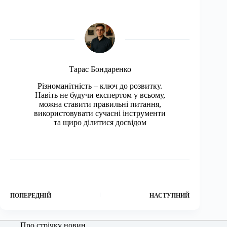
Тарас Бондаренко
Різноманітність – ключ до розвитку.
Навіть не будучи експертом у всьому,
можна ставити правильні питання,
використовувати сучасні інструменти
та щиро ділитися досвідом
ПОПЕРЕДНІЙ
НАСТУПНИЙ
Про стрічку новин