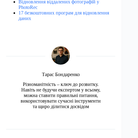
Відновлення віддалених фотографій у
PhotoRec
17 безкоштовних програм для відновлення
даних
Тарас Бондаренко
Різноманітність – ключ до розвитку.
Навіть не будучи експертом у всьому,
можна ставити правильні питання,
використовувати сучасні інструменти
та щиро ділитися досвідом