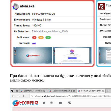
При бажанні, натискаючи на будь-яке значення у полі «Indi
англійською мовою.