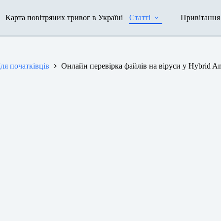
Карта повітряних тривог в Україні
Статті
Привітання
ля початківців
Онлайн перевірка файлів на віруси у Hybrid An