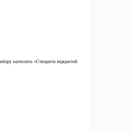
 вибору натисніть «Створити відкритий