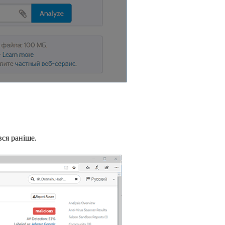
вся раніше.