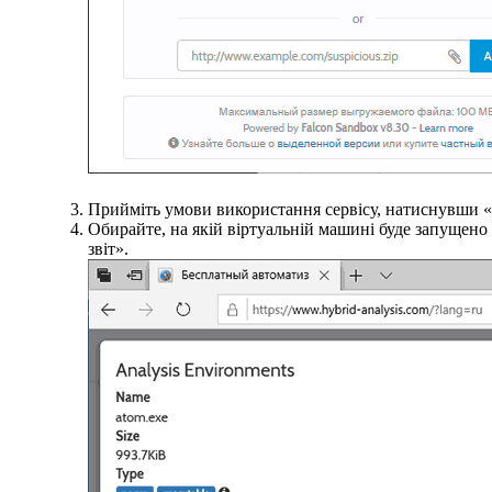
Прийміть умови використання сервісу, натиснувши «
Обирайте, на якій віртуальній машині буде запущено 
звіт».