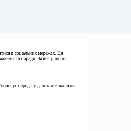
итися в соціальних мережах. Ця
аження та поради. Зазначу, що ця
забезпечує передачу даних між вашими