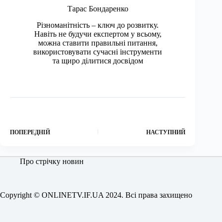
Тарас Бондаренко
Різноманітність – ключ до розвитку.
Навіть не будучи експертом у всьому,
можна ставити правильні питання,
використовувати сучасні інструменти
та щиро ділитися досвідом
ПОПЕРЕДНІЙ
НАСТУПНИЙ
Про стрічку новин
Copyright © ONLINETV.IF.UA 2024. Всі права захищено