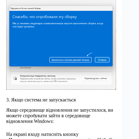
3. Якщо система не запускається
Якщо середовище відновлення не запустилося, ви
можете спробувати зайти в середовище
відновлення Windows:
На екрані входу натисніть кнопку