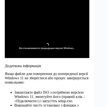
Додаткова інформація
Якщо файли для повернення до попередньої версії
Windows 11 не збереглися або процес завершується
помилками:
Завантажте файл ISO з потрібною версією
Windows 11, змонтуйте його (правий клік –
«Підключити») і запустіть setup.exe.
Виконайте чисту установку з флешки з