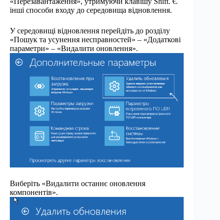
«Перезавантаження», утримуючи клавішу Shift. Є
інші способи входу до середовища відновлення.
У середовищі відновлення перейдіть до розділу
«Пошук та усунення несправностей» – «Додаткові
параметри» – «Видалити оновлення».
Виберіть «Видалити останнє оновлення
компонентів».