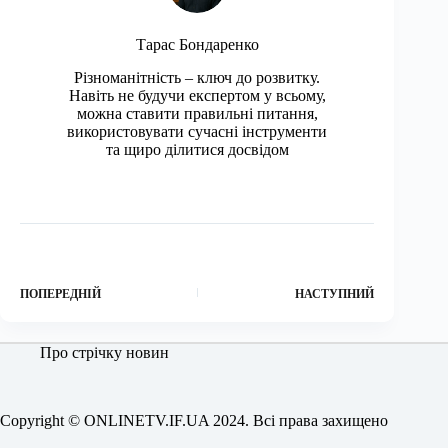
Тарас Бондаренко
Різноманітність – ключ до розвитку.
Навіть не будучи експертом у всьому,
можна ставити правильні питання,
використовувати сучасні інструменти
та щиро ділитися досвідом
ПОПЕРЕДНІЙ
НАСТУПНИЙ
Про стрічку новин
Copyright © ONLINETV.IF.UA 2024. Всі права захищено