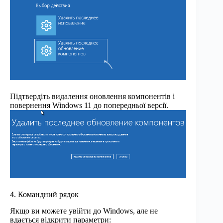
Підтвердіть видалення оновлення компонентів і
повернення Windows 11 до попередньої версії.
4. Командний рядок
Якщо ви можете увійти до Windows, але не
вдається відкрити параметри: