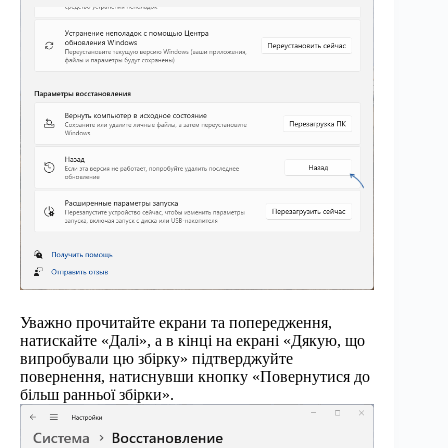
Уважно прочитайте екрани та попередження,
натискайте «Далі», а в кінці на екрані «Дякую, що
випробували цю збірку» підтверджуйте
повернення, натиснувши кнопку «Повернутися до
більш ранньої збірки».