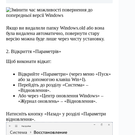
Якщо ви видалили папку Windows.old або вона
була видалена автоматично, повернути стару
версію можна буде лише через чисту установку.
2. Відкриття «Параметрів»
Щоб виконати відкат:
Відкрийте «Параметри» (через меню «Пуск»
або за допомогою клавіш Win+I).
Перейдіть до розділу «Система» –
«Відновлення».
Або через «Центр оновлення Windows» –
«Журнал оновлень» – «Відновлення».
Натисніть кнопку «Назад» у розділі «Параметри
відновлення».