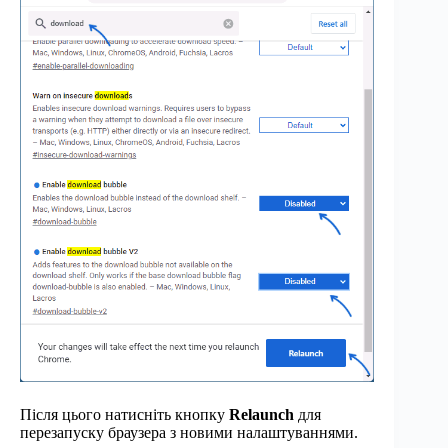
Після цього натисніть кнопку
Relaunch
для
перезапуску браузера з новими налаштуваннями.