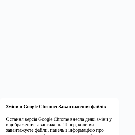
Зміни в Google Chrome: Завантаження файлів
Остання версія Google Chrome внесла деякі зміни у
відображення завантажень. Тепер, коли ви
завантажуєте файли, панель з інформацією про