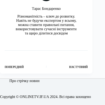
Тарас Бондаренко
Різноманітність – ключ до розвитку.
Навіть не будучи експертом у всьому,
можна ставити правильні питання,
використовувати сучасні інструменти
та щиро ділитися досвідом
ПОПЕРЕДНІЙ
НАСТУПНИЙ
Про стрічку новин
Copyright © ONLINETV.IF.UA 2024. Всі права захищено