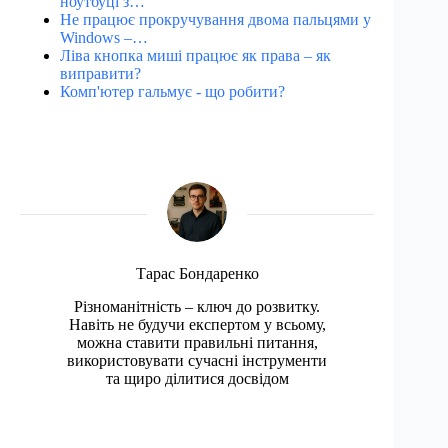
ноутбуці з…
Не працює прокручування двома пальцями у
Windows –…
Ліва кнопка миші працює як права – як
виправити?
Комп'ютер гальмує - що робити?
Тарас Бондаренко
Різноманітність – ключ до розвитку.
Навіть не будучи експертом у всьому,
можна ставити правильні питання,
використовувати сучасні інструменти
та щиро ділитися досвідом