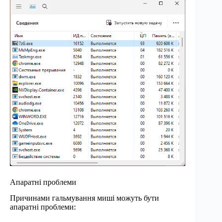
Апаратні проблеми
Причинами гальмування миші можуть бути
апаратні проблеми: