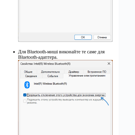
Для Bluetooth-миші виконайте те саме для
Bluetooth-адаптера.