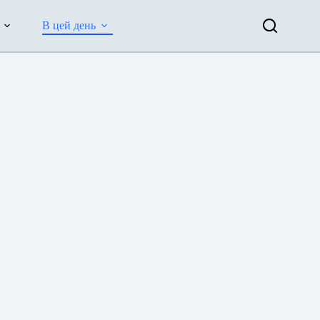
В цей день