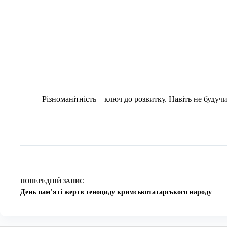
Різноманітність – ключ до розвитку. Навіть не буду
ПОПЕРЕДНІЙ
ЗАПИС
День пам'яті жертв геноциду кримськотатарського народу