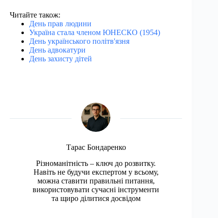
Читайте також:
День прав людини
Україна стала членом ЮНЕСКО (1954)
День українського політв'язня
День адвокатури
День захисту дітей
Тарас Бондаренко
Різноманітність – ключ до розвитку.
Навіть не будучи експертом у всьому,
можна ставити правильні питання,
використовувати сучасні інструменти
та щиро ділитися досвідом