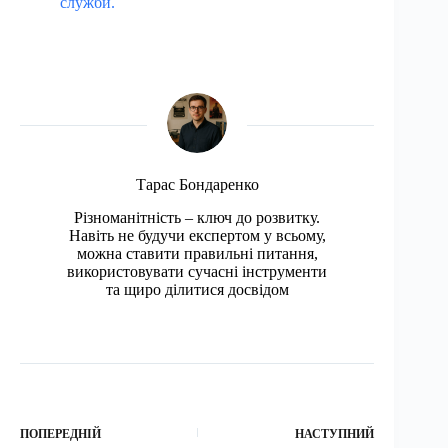
служби.
Тарас Бондаренко
Різноманітність – ключ до розвитку.
Навіть не будучи експертом у всьому,
можна ставити правильні питання,
використовувати сучасні інструменти
та щиро ділитися досвідом
ПОПЕРЕДНІЙ
НАСТУПНИЙ