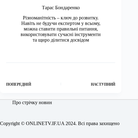
Тарас Бондаренко
Різноманітність – ключ до розвитку.
Навіть не будучи експертом у всьому,
можна ставити правильні питання,
використовувати сучасні інструменти
та щиро ділитися досвідом
ПОПЕРЕДНІЙ
НАСТУПНИЙ
Про стрічку новин
Copyright © ONLINETV.IF.UA 2024. Всі права захищено