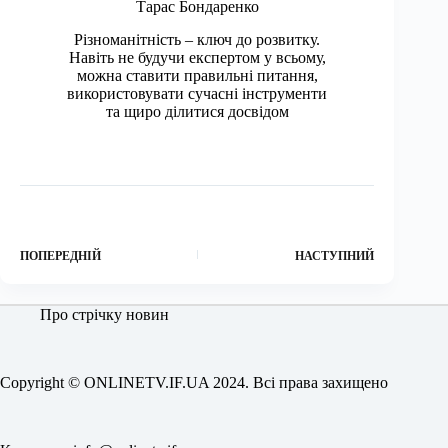
Тарас Бондаренко
Різноманітність – ключ до розвитку.
Навіть не будучи експертом у всьому,
можна ставити правильні питання,
використовувати сучасні інструменти
та щиро ділитися досвідом
ПОПЕРЕДНІЙ
НАСТУПНИЙ
Про стрічку новин
Copyright © ONLINETV.IF.UA 2024. Всі права захищено