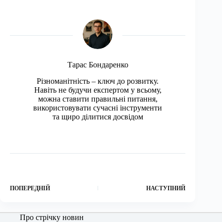
Тарас Бондаренко
Різноманітність – ключ до розвитку.
Навіть не будучи експертом у всьому,
можна ставити правильні питання,
використовувати сучасні інструменти
та щиро ділитися досвідом
ПОПЕРЕДНІЙ
НАСТУПНИЙ
Про стрічку новин