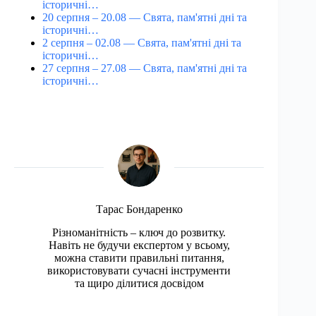
історичні…
20 серпня – 20.08 — Свята, пам'ятні дні та
історичні…
2 серпня – 02.08 — Свята, пам'ятні дні та
історичні…
27 серпня – 27.08 — Свята, пам'ятні дні та
історичні…
Тарас Бондаренко
Різноманітність – ключ до розвитку.
Навіть не будучи експертом у всьому,
можна ставити правильні питання,
використовувати сучасні інструменти
та щиро ділитися досвідом