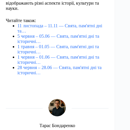
відображають різні аспекти історії, культури та
науки.
Читайте також:
11 листопада – 11.11 — Свята, пам'ятні дні
та…
5 червня – 05.06 — Свята, пам'ятні дні та
історичні…
1 травня – 01.05 — Свята, пам'ятні дні та
історичні…
1 червня – 01.06 — Свята, пам'ятні дні та
історичні…
28 червня – 28.06 — Свята, пам'ятні дні та
історичні…
Тарас Бондаренко