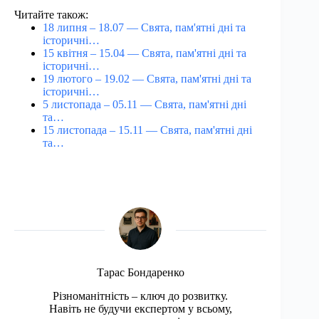
Читайте також:
18 липня – 18.07 — Свята, пам'ятні дні та
історичні…
15 квітня – 15.04 — Свята, пам'ятні дні та
історичні…
19 лютого – 19.02 — Свята, пам'ятні дні та
історичні…
5 листопада – 05.11 — Свята, пам'ятні дні
та…
15 листопада – 15.11 — Свята, пам'ятні дні
та…
Тарас Бондаренко
Різноманітність – ключ до розвитку.
Навіть не будучи експертом у всьому,